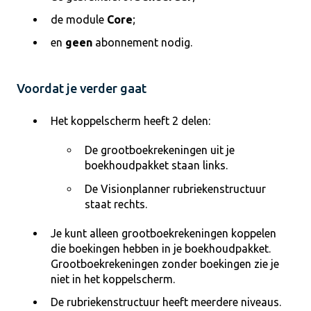
de module
Core
;
en
geen
abonnement nodig.
Voordat je verder gaat
Het koppelscherm heeft 2 delen:
De grootboekrekeningen uit je
boekhoudpakket staan links.
De Visionplanner rubriekenstructuur
staat rechts.
Je kunt alleen grootboekrekeningen koppelen
die boekingen hebben in je boekhoudpakket.
Grootboekrekeningen zonder boekingen zie je
niet in het koppelscherm.
De rubriekenstructuur heeft meerdere niveaus.