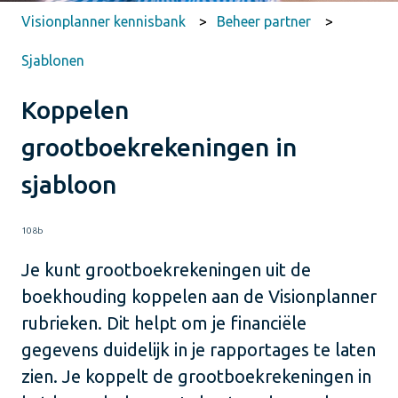
Visionplanner kennisbank
Beheer partner
Sjablonen
Koppelen
grootboekrekeningen in
sjabloon
108b
Je kunt grootboekrekeningen uit de
boekhouding koppelen aan de Visionplanner
rubrieken. Dit helpt om je financiële
gegevens duidelijk in je rapportages te laten
zien. Je koppelt de grootboekrekeningen in