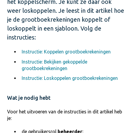
het koppelscherm. Je kunt ze daar ook
weer loskoppelen. Je leest in dit artikel hoe
je de grootboekrekeningen koppelt of
loskoppelt in een sjabloon. Volg de
instructies:
Instructie: Koppelen grootboekrekeningen
Instructie: Bekijken gekoppelde
grootboekrekeningen
Instructie: Loskoppelen grootboekrekeningen
Wat je nodig hebt
Voor het uitvoeren van de instructies in dit artikel heb
je:
de gebruikersrol
beheerder
;