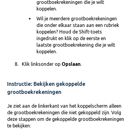
grootboekrekeningen die je wilt
koppelen.
Wil je meerdere grootboekrekeningen
die onder elkaar staan aan een rubriek
koppelen? Houd de Shift-toets
ingedrukt en klik op de eerste en
laatste grootboekrekening die je wilt
koppelen.
Klik linksonder op
Opslaan
.
Instructie: Bekijken gekoppelde
grootboekrekeningen
Je ziet aan de linkerkant van het koppelscherm alleen
de grootboekrekeningen die niet gekoppeld zijn. Volg
deze stappen om de gekoppelde grootboekrekeningen
te bekijken: