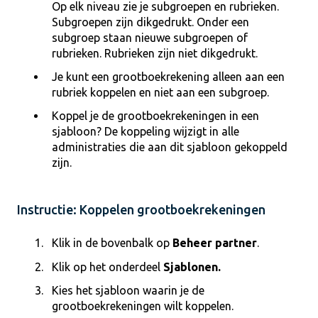
Op elk niveau zie je subgroepen en rubrieken.
Subgroepen zijn dikgedrukt. Onder een
subgroep staan nieuwe subgroepen of
rubrieken. Rubrieken zijn niet dikgedrukt.
Je kunt een grootboekrekening alleen aan een
rubriek koppelen en niet aan een subgroep.
Koppel je de grootboekrekeningen in een
sjabloon? De koppeling wijzigt in alle
administraties die aan dit sjabloon gekoppeld
zijn.
Instructie: Koppelen grootboekrekeningen
Klik in de bovenbalk op
Beheer partner
.
Klik op het onderdeel
Sjablonen.
Kies het sjabloon waarin je de
grootboekrekeningen wilt koppelen.