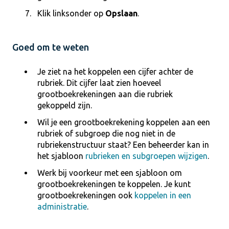
Klik linksonder op
Opslaan
.
Goed om te weten
Je ziet na het koppelen een cijfer achter de
rubriek. Dit cijfer laat zien hoeveel
grootboekrekeningen aan die rubriek
gekoppeld zijn.
Wil je een grootboekrekening koppelen aan een
rubriek of subgroep die nog niet in de
rubriekenstructuur staat? Een beheerder kan in
het sjabloon
rubrieken en subgroepen wijzigen
.
Werk bij voorkeur met een sjabloon om
grootboekrekeningen te koppelen. Je kunt
grootboekrekeningen ook
koppelen in een
administratie
.